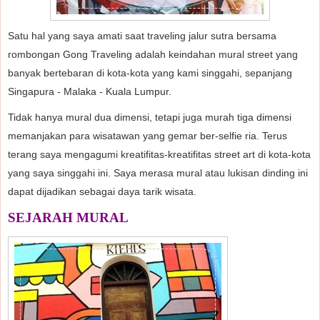
Satu hal yang saya amati saat traveling jalur sutra bersama
rombongan Gong Traveling adalah keindahan mural street yang
banyak bertebaran di kota-kota yang kami singgahi, sepanjang
Singapura - Malaka - Kuala Lumpur.
Tidak hanya mural dua dimensi, tetapi juga murah tiga dimensi
memanjakan para wisatawan yang gemar ber-selfie ria. Terus
terang saya mengagumi kreatifitas-kreatifitas street art di kota-kota
yang saya singgahi ini. Saya merasa mural atau lukisan dinding ini
dapat dijadikan sebagai daya tarik wisata.
SEJARAH MURAL