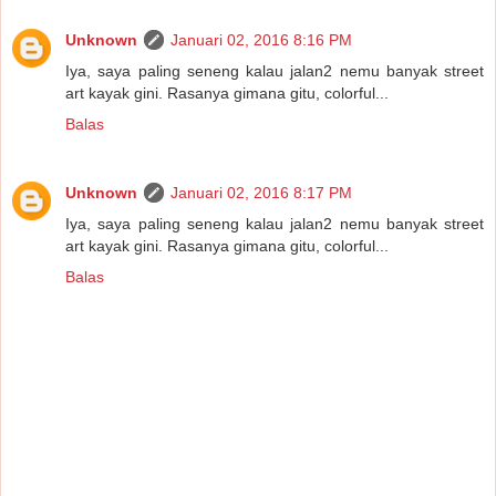
Unknown
Januari 02, 2016 8:16 PM
Iya, saya paling seneng kalau jalan2 nemu banyak street
art kayak gini. Rasanya gimana gitu, colorful...
Balas
Unknown
Januari 02, 2016 8:17 PM
Iya, saya paling seneng kalau jalan2 nemu banyak street
art kayak gini. Rasanya gimana gitu, colorful...
Balas