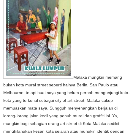
Malaka mungkin memang
bukan kota mural street seperti halnya Berlin, San Paulo atau
Melbourne, tetapi buat saya yang belum pernah mengunjungi kota-
kota yang terkenal sebagai city of art street, Malaka cukup
memuaskan mata saya. Sungguh menyenangkan berjalan di
lorong-lorong jalan kecil
yang penuh mural dan graffiti ini. Ya,
mungkin bagi sebagian orang art street di Kota Malaka sedikit
menghilangkan kesan kota sejarah atau mungkin identik dengan