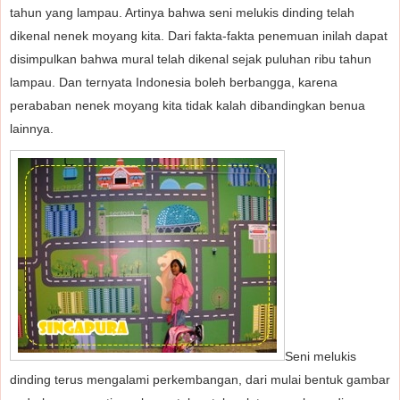
tahun yang lampau. Artinya bahwa seni melukis dinding telah
dikenal nenek moyang kita. Dari
fakta-fakta penemuan inilah dapat
disimpulkan bahwa mural telah dikenal sejak puluhan ribu tahun
lampau. Dan ternyata Indonesia boleh berbangga, karena
perababan nenek moyang kita tidak kalah dibandingkan benua
lainnya.
Seni melukis
dinding terus mengalami perkembangan, dari mulai bentuk gambar