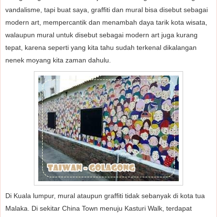
vandalisme, tapi buat saya, graffiti dan mural bisa disebut sebagai
modern art, mempercantik dan menambah daya tarik kota wisata,
walaupun mural untuk disebut sebagai modern art juga kurang
tepat, karena seperti yang kita tahu sudah terkenal dikalangan
nenek moyang kita zaman dahulu.
Di Kuala lumpur, mural ataupun graffiti tidak sebanyak di kota tua
Malaka. Di sekitar China Town menuju Kasturi Walk, terdapat