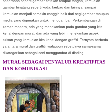
sederhana seperti gambar cetakan telapak tangan, kemudian
gambar binatang seperti kuda, kerbau dan lainnya, sampai
kemudian menjadi semakin canggih baik dari segi gambar maupun
media yang digunakan untuk menggambar. Perkembangan di
zaman modern, ada yang menekankan pada gambar yang kita
kenal dengan mural, dan ada yang lebih menekankan aspek
tulisan yang kemudian kita kenal dengan graffiti. Ternyata berbeda
ya antara mural dan graffiti, walaupun sebetulnya sama-sama
dikategorikan sebagai seni menggambar di dinding.
MURAL SEBAGAI PENYALUR KREATIFITAS
DAN KOMUNIKASI