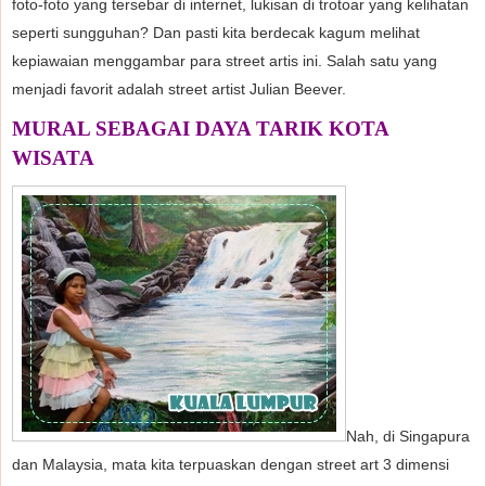
foto-foto yang tersebar di internet, lukisan di trotoar yang kelihatan
seperti sungguhan? Dan pasti kita berdecak kagum melihat
kepiawaian menggambar para street artis ini. Salah satu yang
menjadi favorit adalah street artist Julian Beever.
MURAL SEBAGAI DAYA TARIK KOTA
WISATA
Nah, di Singapura
dan Malaysia, mata kita terpuaskan dengan street art 3 dimensi