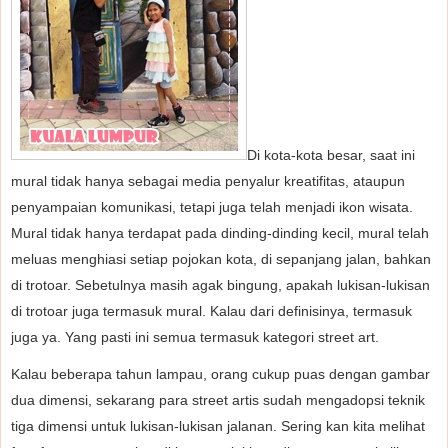
Di kota-kota besar, saat ini
mural tidak hanya sebagai media penyalur kreatifitas, ataupun
penyampaian komunikasi, tetapi juga telah menjadi ikon wisata.
Mural tidak hanya terdapat pada dinding-dinding kecil, mural telah
meluas menghiasi setiap pojokan kota, di sepanjang jalan, bahkan
di trotoar. Sebetulnya masih agak bingung, apakah lukisan-lukisan
di trotoar juga termasuk mural. Kalau dari definisinya, termasuk
juga ya. Yang pasti ini semua termasuk kategori street art.
Kalau beberapa tahun lampau, orang cukup puas dengan gambar
dua dimensi, sekarang para street artis sudah mengadopsi teknik
tiga dimensi untuk lukisan-lukisan jalanan. Sering kan kita melihat