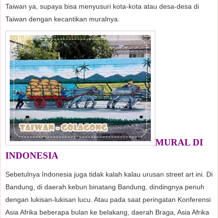
Taiwan ya, supaya bisa menyusuri kota-kota atau desa-desa di
Taiwan dengan kecantikan muralnya.
MURAL DI
INDONESIA
Sebetulnya Indonesia juga tidak kalah kalau urusan street art ini. Di
Bandung, di daerah kebun binatang Bandung, dindingnya penuh
dengan lukisan-lukisan lucu. Atau pada saat peringatan Konferensi
Asia Afrika beberapa bulan ke belakang, daerah Braga, Asia Afrika