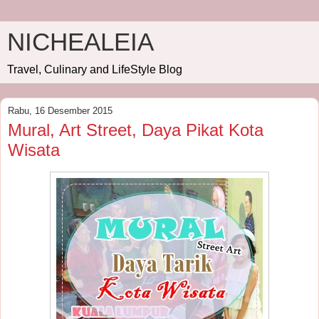
NICHEALEIA
Travel, Culinary and LifeStyle Blog
Rabu, 16 Desember 2015
Mural, Art Street, Daya Pikat Kota
Wisata