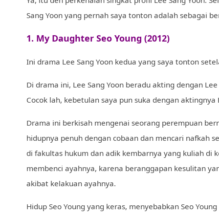
Sang Yoon yang pernah saya tonton adalah sebagai ber
1. My Daughter Seo Young (2012)
Ini drama Lee Sang Yoon kedua yang saya tonton setel
Di drama ini, Lee Sang Yoon beradu akting dengan Lee 
Cocok lah, kebetulan saya pun suka dengan aktingnya 
Drama ini berkisah mengenai seorang perempuan berna
hidupnya penuh dengan cobaan dan mencari nafkah se
di fakultas hukum dan adik kembarnya yang kuliah di 
membenci ayahnya, karena beranggapan kesulitan yan
akibat kelakuan ayahnya.
Hidup Seo Young yang keras, menyebabkan Seo Young 