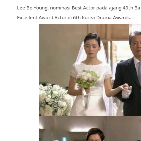
Lee Bo Young, nominasi Best Actor pada ajang 49th B
Excellent Award Actor di 6th Korea Drama Awards.