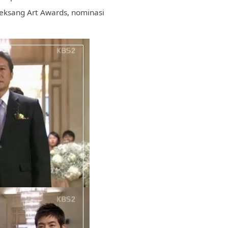
aeksang Art Awards, nominasi