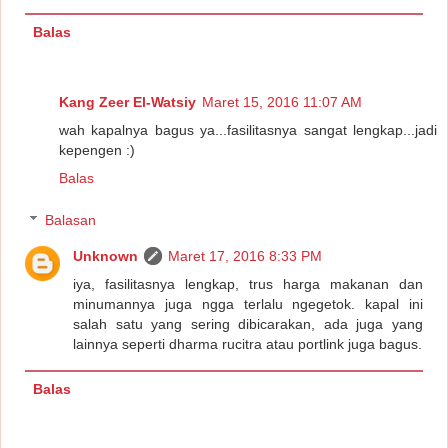
Balas
Kang Zeer El-Watsiy
Maret 15, 2016 11:07 AM
wah kapalnya bagus ya...fasilitasnya sangat lengkap...jadi
kepengen :)
Balas
Balasan
Unknown
Maret 17, 2016 8:33 PM
iya, fasilitasnya lengkap, trus harga makanan dan
minumannya juga ngga terlalu ngegetok. kapal ini
salah satu yang sering dibicarakan, ada juga yang
lainnya seperti dharma rucitra atau portlink juga bagus.
Balas