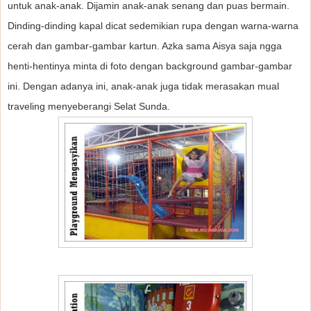
untuk anak-anak. Dijamin anak-anak senang dan puas bermain.
Dinding-dinding kapal dicat sedemikian rupa dengan warna-warna
cerah dan gambar-gambar kartun. Azka sama Aisya saja ngga
henti-hentinya minta di foto dengan background gambar-gambar
ini. Dengan adanya ini, anak-anak juga tidak merasakan mual
traveling menyeberangi Selat Sunda.