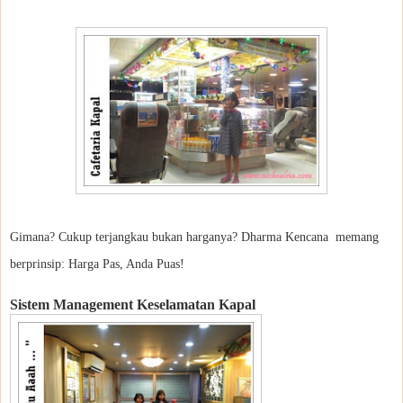
Gimana? Cukup terjangkau bukan harganya? Dharma Kencana memang
berprinsip: Harga Pas, Anda Puas!
Sistem Management Keselamatan Kapal