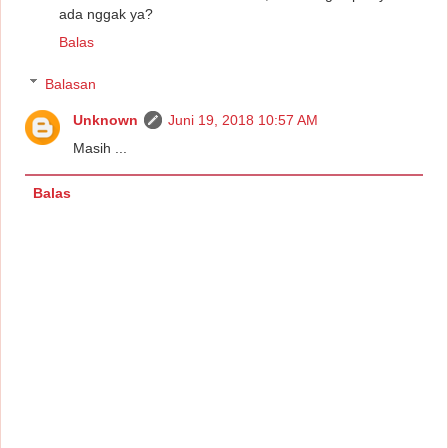
ada nggak ya?
Balas
Balasan
Unknown
Juni 19, 2018 10:57 AM
Masih ...
Balas