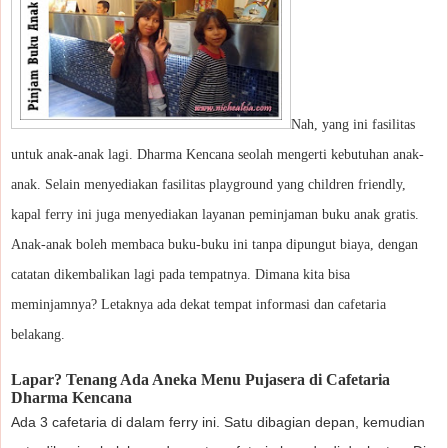
Nah, yang ini fasilitas
untuk anak-anak lagi. Dharma Kencana seolah mengerti kebutuhan anak-
anak. Selain menyediakan fasilitas playground yang children friendly,
kapal ferry ini juga menyediakan layanan peminjaman buku anak gratis.
Anak-anak boleh membaca buku-buku ini tanpa dipungut biaya, dengan
catatan dikembalikan lagi pada tempatnya. Dimana kita bisa
meminjamnya? Letaknya ada dekat tempat informasi dan cafetaria
belakang.
Lapar? Tenang Ada Aneka Menu Pujasera di Cafetaria
Dharma Kencana
Ada 3 cafetaria di dalam ferry ini. Satu dibagian depan, kemudian