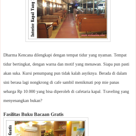
Dharma Kencana dilengkapi dengan tempat tidur yang nyaman. Tempat
tidur bertingkat, dengan warna dan motif yang menawan. Siapa pun pasti
akan suka. Kursi penumpang pun tidak kalah asyiknya. Berada di dalam
sini berasa lagi nongkrong di cafe sambil menikmati pop mie panas
seharga Rp 10.000 yang bisa diperoleh di cafetaria kapal. Traveling yang
menyenangkan bukan?
Fasilitas Buku Bacaan Gratis