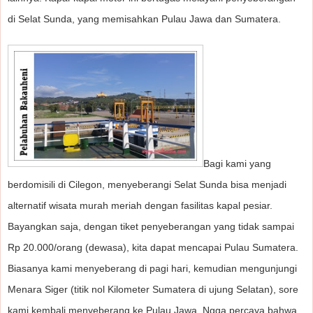
di Selat Sunda, yang memisahkan Pulau Jawa dan Sumatera.
Bagi kami yang
berdomisili di Cilegon, menyeberangi Selat Sunda bisa menjadi
alternatif wisata murah meriah dengan fasilitas kapal pesiar.
Bayangkan saja, dengan tiket penyeberangan yang tidak sampai
Rp 20.000/orang (dewasa), kita dapat mencapai Pulau Sumatera.
Biasanya kami menyeberang di pagi hari, kemudian mengunjungi
Menara Siger (titik nol Kilometer Sumatera di ujung Selatan), sore
kami kembali menyeberang ke Pulau Jawa. Ngga percaya bahwa