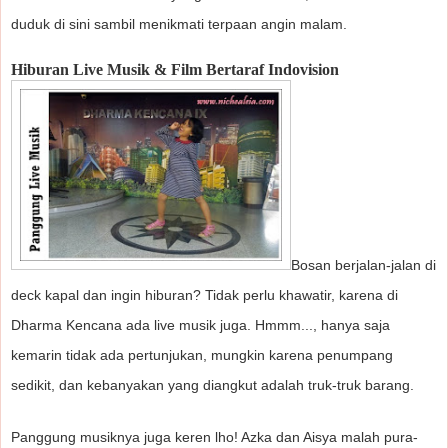
duduk di sini sambil menikmati terpaan angin malam.
Hiburan Live Musik & Film Bertaraf Indovision
Bosan berjalan-jalan di
deck kapal dan ingin hiburan? Tidak perlu khawatir, karena di
Dharma Kencana ada live musik juga. Hmmm..., hanya saja
kemarin tidak ada pertunjukan, mungkin karena penumpang
sedikit, dan kebanyakan yang diangkut adalah truk-truk barang.
Panggung musiknya juga keren lho! Azka dan Aisya malah pura-