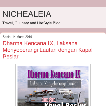
NICHEALEIA
Travel, Culinary and LifeStyle Blog
Senin, 14 Maret 2016
Dharma Kencana IX, Laksana
Menyeberangi Lautan dengan Kapal
Pesiar.