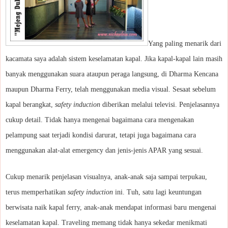
Yang paling menarik dari
kacamata saya adalah sistem keselamatan kapal. Jika kapal-kapal lain masih
banyak menggunakan suara ataupun peraga langsung, di Dharma Kencana
maupun Dharma Ferry, telah menggunakan media visual. Sesaat sebelum
kapal berangkat,
safety induction
diberikan melalui televisi. Penjelasannya
cukup detail. Tidak hanya mengenai bagaimana cara mengenakan
pelampung saat terjadi kondisi darurat, tetapi juga bagaimana cara
menggunakan alat-alat emergency dan jenis-jenis APAR yang sesuai.
Cukup menarik penjelasan visualnya, anak-anak saja sampai terpukau,
terus memperhatikan
safety induction
ini. Tuh, satu lagi keuntungan
berwisata naik kapal ferry, anak-anak mendapat informasi baru mengenai
keselamatan kapal. Traveling memang tidak hanya sekedar menikmati