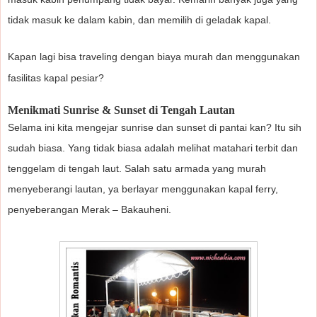
tidak masuk ke dalam kabin, dan memilih di geladak kapal.
Kapan lagi bisa traveling dengan biaya murah dan menggunakan
fasilitas kapal pesiar?
Menikmati Sunrise & Sunset di Tengah Lautan
Selama ini kita mengejar sunrise dan sunset di pantai kan? Itu sih
sudah biasa. Yang tidak biasa adalah melihat matahari terbit dan
tenggelam di tengah laut. Salah satu armada yang murah
menyeberangi lautan, ya berlayar menggunakan kapal ferry,
penyeberangan Merak – Bakauheni.