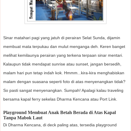
Sinar matahari pagi yang jatuh di perairan Selat Sunda, dijamin
membuat mata terpukau dan mulut menganga deh. Keren banget
melihat kemilaunya perairan yang terkena terpaan sinar mentari.
Kalaupun tidak mendapat sunrise atau sunset, jangan bersedih,
malam hari pun tetap indah kok.
Hmmm...kira-kira menghabiskan
malam dengan suasana seperti foto di atas menyenangkan tidak?
So pasti sangat menyenangkan.
Sumpah! Apalagi kalau traveling
bersama kapal ferry sekelas Dharma Kencana atau Port Link.
Playground Membuat Anak Betah Berada di Atas Kapal
Tanpa Mabok Laut
Di Dharma Kencana, di deck paling atas, tersedia playground