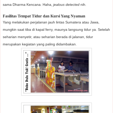
sama Dharma Kencana. Haha,
jealous detected
nih.
Fasilitas Tempat Tidur dan Kursi Yang Nyaman
Yang melakukan perjalanan jauh lintas Sumatera atau Jawa,
mungkin saat tiba di kapal ferry, maunya langsung tidur ya. Setelah
seharian menyetir, atau seharian berada di jalanan, tidur
merupakan kegiatan yang paling didambakan.