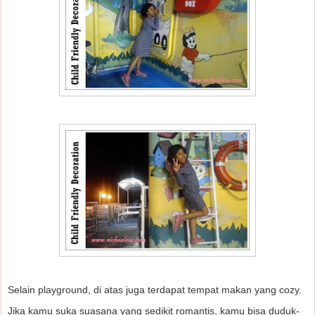
Selain playground, di atas juga terdapat tempat makan yang cozy.
Jika kamu suka suasana yang sedikit romantis, kamu bisa duduk-