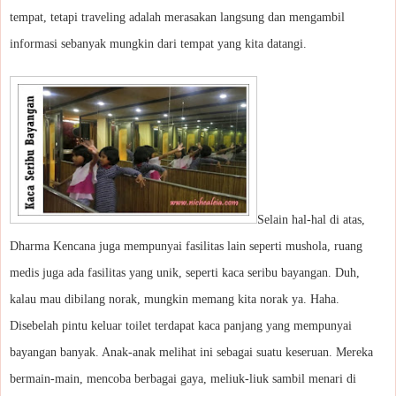
tempat, tetapi traveling adalah merasakan langsung dan mengambil
informasi sebanyak mungkin dari tempat yang kita datangi.
Selain hal-hal di atas,
Dharma Kencana juga mempunyai fasilitas lain seperti mushola, ruang
medis juga ada fasilitas yang unik, seperti kaca seribu bayangan. Duh,
kalau mau dibilang norak, mungkin memang kita norak ya. Haha.
Disebelah pintu keluar toilet terdapat kaca panjang yang mempunyai
bayangan banyak. Anak-anak melihat ini sebagai suatu keseruan. Mereka
bermain-main, mencoba berbagai gaya, meliuk-liuk sambil menari di