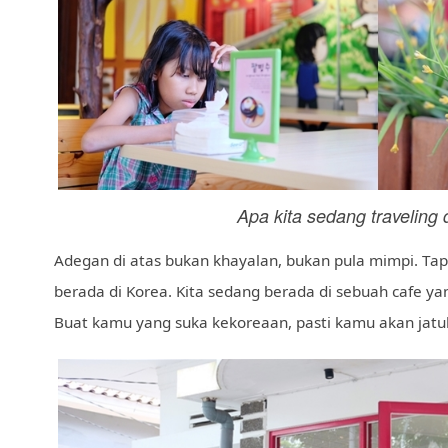
Apa kita sedang traveling 
Adegan di atas bukan khayalan, bukan pula mimpi. Tapi
berada di Korea. Kita sedang berada di sebuah cafe y
Buat kamu yang suka kekoreaan, pasti kamu akan jatuh