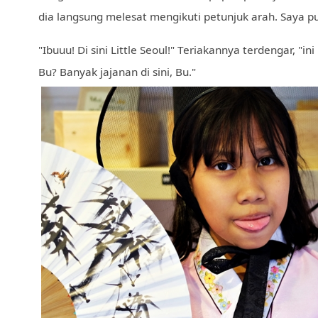
dia langsung melesat mengikuti petunjuk arah. Saya 
"Ibuuu! Di sini Little Seoul!" Teriakannya terdengar, 
Bu? Banyak jajanan di sini, Bu."