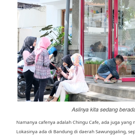
Aslinya kita sedang berada 
Namanya cafenya adalah Chingu Cafe, ada juga yang 
Lokasinya ada di Bandung di daerah Sawunggaling, se