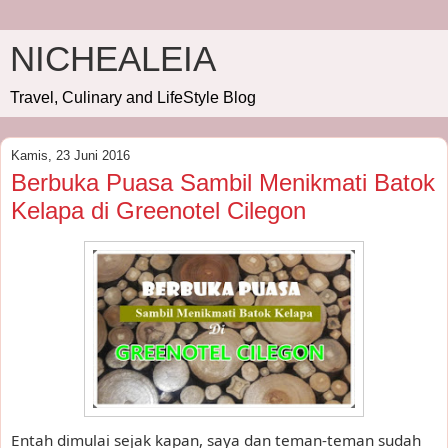
NICHEALEIA
Travel, Culinary and LifeStyle Blog
Kamis, 23 Juni 2016
Berbuka Puasa Sambil Menikmati Batok
Kelapa di Greenotel Cilegon
Entah dimulai sejak kapan, saya dan teman-teman sudah