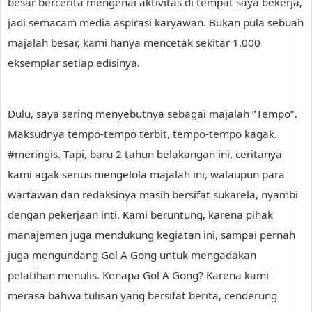
besar bercerita mengenai aktivitas di tempat saya bekerja,
jadi semacam media aspirasi karyawan. Bukan pula sebuah
majalah besar, kami hanya mencetak sekitar 1.000
eksemplar setiap edisinya.
Dulu, saya sering menyebutnya sebagai majalah “Tempo”.
Maksudnya tempo-tempo terbit, tempo-tempo kagak.
#meringis. Tapi, baru 2 tahun belakangan ini, ceritanya
kami agak serius mengelola majalah ini, walaupun para
wartawan dan redaksinya masih bersifat sukarela, nyambi
dengan pekerjaan inti. Kami beruntung, karena pihak
manajemen juga mendukung kegiatan ini, sampai pernah
juga mengundang Gol A Gong untuk mengadakan
pelatihan menulis. Kenapa Gol A Gong? Karena kami
merasa bahwa tulisan yang bersifat berita, cenderung