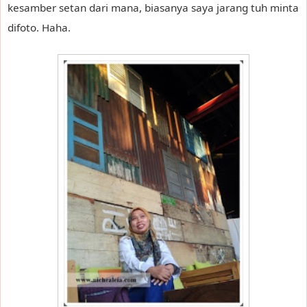
kesamber setan dari mana, biasanya saya jarang tuh minta
difoto. Haha.