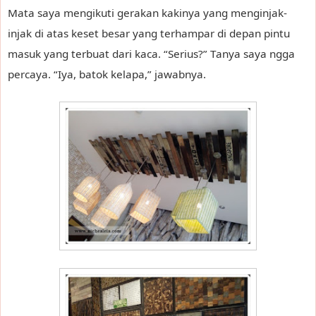
Mata saya mengikuti gerakan kakinya yang menginjak-
injak di atas keset besar yang terhampar di depan pintu
masuk yang terbuat dari kaca. “Serius?” Tanya saya ngga
percaya. “Iya, batok kelapa,” jawabnya.