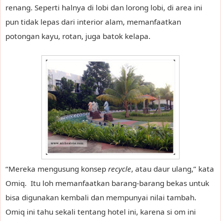
renang. Seperti halnya di lobi dan lorong lobi, di area ini
pun tidak lepas dari interior alam, memanfaatkan
potongan kayu, rotan, juga batok kelapa.
“Mereka mengusung konsep
recycle
, atau daur ulang,” kata
Omiq. Itu loh memanfaatkan barang-barang bekas untuk
bisa digunakan kembali dan mempunyai nilai tambah.
Omiq ini tahu sekali tentang hotel ini, karena si om ini