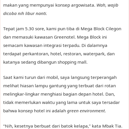
makan yang mempunyai konsep argowisata.
Wah, wajib
dicoba nih libur nanti.
Tepat jam 5.30 sore, kami pun tiba di Mega Block Cilegon
dan memasuki kawasan Greenotel. Mega Block ini
semacam kawasan integrasi terpadu. Di dalamnya
terdapat perkantoran, hotel, restoran, waterpark, dan
katanya sedang dibangun shopping mall.
Saat kami turun dari mobil, saya langsung terperangah
melihat hiasan lampu gantung yang terbuat dari rotan
melingkar-lingkar menghiasi bagian depan hotel. Dan,
tidak memerlukan waktu yang lama untuk saya tersadar
bahwa konsep hotel ini adalah
green environment
.
“Nih, kesetnya berbuat dari batok kelapa,” kata Mbak Tia.