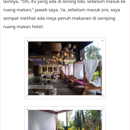
lainnya. “Oh, itu yang ada di lorong lobi, sebelum masuk ke
ruang makan,” jawab saya. Ya, sebelum masuk sini, saya
sempat melihat ada meja penuh makanan di samping
ruang makan hotel.