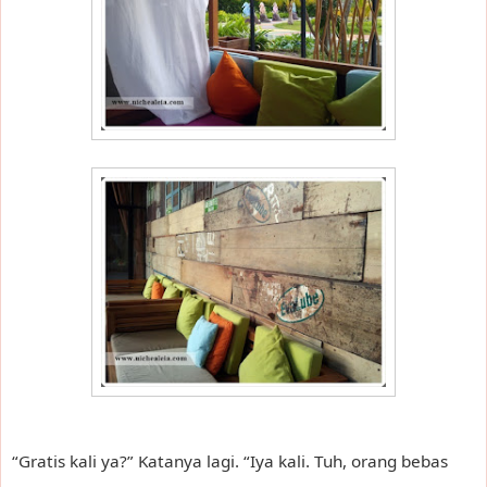
“Gratis kali ya?” Katanya lagi. “Iya kali. Tuh, orang bebas