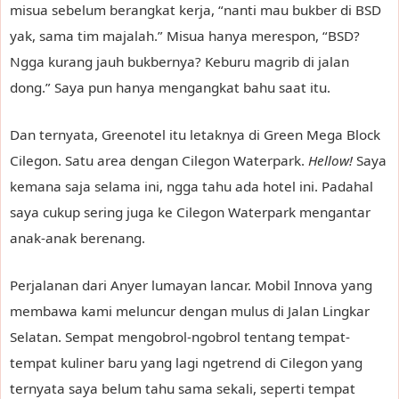
misua sebelum berangkat kerja, “nanti mau bukber di BSD
yak, sama tim majalah.” Misua hanya merespon, “BSD?
Ngga kurang jauh bukbernya? Keburu magrib di jalan
dong.” Saya pun hanya mengangkat bahu saat itu.
Dan ternyata, Greenotel itu letaknya di Green Mega Block
Cilegon. Satu area dengan Cilegon Waterpark.
Hellow!
Saya
kemana saja selama ini, ngga tahu ada hotel ini. Padahal
saya cukup sering juga ke Cilegon Waterpark mengantar
anak-anak berenang.
Perjalanan dari Anyer lumayan lancar. Mobil Innova yang
membawa kami meluncur dengan mulus di Jalan Lingkar
Selatan. Sempat mengobrol-ngobrol tentang tempat-
tempat kuliner baru yang lagi ngetrend di Cilegon yang
ternyata saya belum tahu sama sekali, seperti tempat