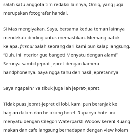
salah satu anggota tim redaksi lainnya, Omiq, yang juga
merupakan fotografer handal.
Si Mas mengiyakan. Saya, bersama kedua teman lainnya
mendekati dinding untuk memastikan. Memang batok
kelapa,
friend!
Salah seorang dari kami pun kalap langsung.
“Duh, ini interior gue banget! Menyatu dengan alam!”
Serunya sambil jeprat-jepret dengan kamera
handphonenya. Saya ngga tahu deh hasil jepretannya.
Saya ngapain? Ya sibuk juga lah jeprat-jepret.
Tidak puas jeprat-jepret di lobi, kami pun beranjak ke
bagian dalam dan belakang hotel. Rupanya hotel ini
menyatu dengan Cilegon Waterpark!! Wooow keren! Ruang
makan dan cafe langsung berhadapan dengan view kolam