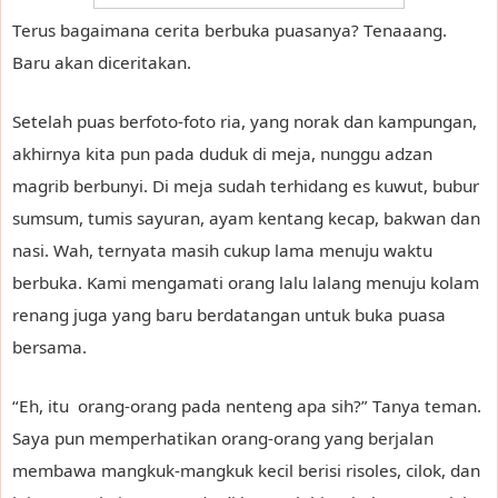
Terus bagaimana cerita berbuka puasanya? Tenaaang.
Baru akan diceritakan.
Setelah puas berfoto-foto ria, yang norak dan kampungan,
akhirnya kita pun pada duduk di meja, nunggu adzan
magrib berbunyi. Di meja sudah terhidang es kuwut, bubur
sumsum, tumis sayuran, ayam kentang kecap, bakwan dan
nasi. Wah, ternyata masih cukup lama menuju waktu
berbuka. Kami mengamati orang lalu lalang menuju kolam
renang juga yang baru berdatangan untuk buka puasa
bersama.
“Eh, itu orang-orang pada nenteng apa sih?” Tanya teman.
Saya pun memperhatikan orang-orang yang berjalan
membawa mangkuk-mangkuk kecil berisi risoles, cilok, dan