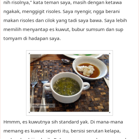
nih risolnya,” kata teman saya, masih dengan ketawa
ngakak, menggigit risoles. Saya nyengir, ngga berani
makan risoles dan cilok yang tadi saya bawa. Saya lebih
memilih menyantap es kuwut, bubur sumsum dan sup
tomyam di hadapan saya.
Hmmm, es kuwutnya sih standard yak. Di mana-mana
memang es kuwut seperti itu, bersisi serutan kelapa,