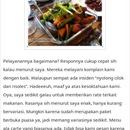
Pelayanannya bagaimana? Responnya cukup cepat sih
kalau menurut saya. Mereka melayani komplain kami
dengan baik. Walaupun sempat ada insiden “nyolong cilok
dan risoles”. Hadeeeuh, maaf ya atas kesoktahuan kami.
Oya, saya sedikit galau untuk memberikan rate terkait
makanan. Rasanya sih menurut saya enak, hanya kurang
bervariasi. Mungkin karena sudah merupakan paket
berbuka puasa ya, jadi memang variasinya sedikit. Menu
ala carte yang biasanya ada, tidak bisa kami pesan karena