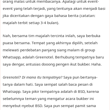
orang malas untuk membacanya. Apalagi untuk event-
event yang telah terjadi, yang tentunya akan menjadi basi
jika diceritakan dengan gaya bahasa berita (catatan:
majalah terbit setiap 3-4 bulan).
Nah, bersama tim majalah tercinta inilah, saya berbuka
puasa bersama. Tempat yang akhirnya dipilih, setelah
melewati perdebatan panjang siang malam di group
Whatsapp, adalah Greenotel. Berhubung tempatnya baru
saya dengar, antusias dooong pengen ikut bukber. Haha.
Greenotel? Di mana itu tempatnya?
Saya pun bertanya-
tanya dalam hati. Saya sempat salah baca pesan di
Whatsapp. Saya pikir tempatnya adalah di BSD, karena
sebelumnya teman yang mengatur acara bukber ini
menyebut-nyebut BSD. Saya pun sempat pamit sama