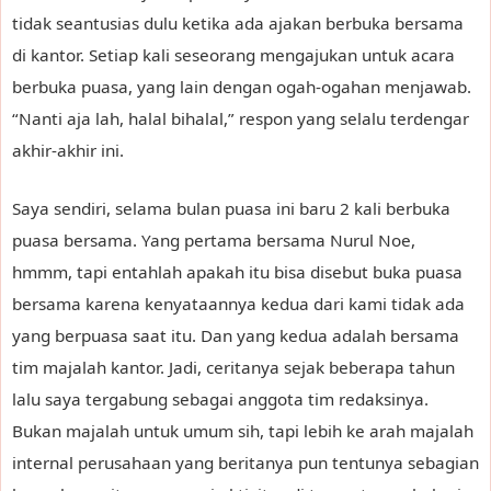
tidak seantusias dulu ketika ada ajakan berbuka bersama
di kantor. Setiap kali seseorang mengajukan untuk acara
berbuka puasa, yang lain dengan ogah-ogahan menjawab.
“Nanti aja lah, halal bihalal,” respon yang selalu terdengar
akhir-akhir ini.
Saya sendiri, selama bulan puasa ini baru 2 kali berbuka
puasa bersama. Yang pertama bersama Nurul Noe,
hmmm, tapi entahlah apakah itu bisa disebut buka puasa
bersama karena kenyataannya kedua dari kami tidak ada
yang berpuasa saat itu. Dan yang kedua adalah bersama
tim majalah kantor. Jadi, ceritanya sejak beberapa tahun
lalu saya tergabung sebagai anggota tim redaksinya.
Bukan majalah untuk umum sih, tapi lebih ke arah majalah
internal perusahaan yang beritanya pun tentunya sebagian