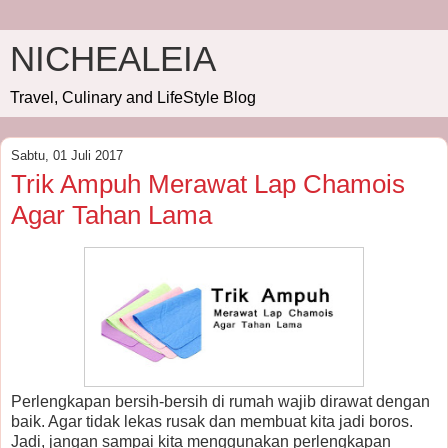
NICHEALEIA
Travel, Culinary and LifeStyle Blog
Sabtu, 01 Juli 2017
Trik Ampuh Merawat Lap Chamois
Agar Tahan Lama
Perlengkapan bersih-bersih di rumah wajib dirawat dengan
baik. Agar tidak lekas rusak dan membuat kita jadi boros.
Jadi, jangan sampai kita menggunakan perlengkapan