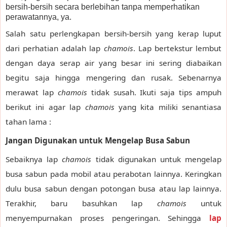
bersih-bersih secara berlebihan tanpa memperhatikan
perawatannya, ya.
Salah satu perlengkapan bersih-bersih yang kerap luput
dari perhatian adalah lap
chamois
. Lap bertekstur lembut
dengan daya serap air yang besar ini sering diabaikan
begitu saja hingga mengering dan rusak. Sebenarnya
merawat lap
chamois
tidak susah. Ikuti saja tips ampuh
berikut ini agar lap
chamois
yang kita miliki senantiasa
tahan lama :
Jangan Digunakan untuk Mengelap Busa Sabun
Sebaiknya lap
chamois
tidak digunakan untuk mengelap
busa sabun pada mobil atau perabotan lainnya. Keringkan
dulu busa sabun dengan potongan busa atau lap lainnya.
Terakhir, baru basuhkan lap
chamois
untuk
menyempurnakan proses pengeringan. Sehingga
lap