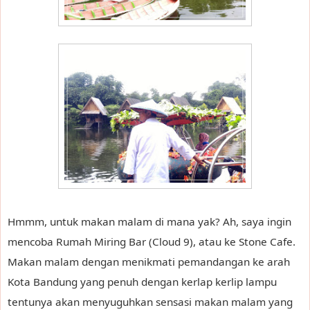
Hmmm, untuk makan malam di mana yak? Ah, saya ingin
mencoba Rumah Miring Bar (Cloud 9), atau ke Stone Cafe.
Makan malam dengan menikmati pemandangan ke arah
Kota Bandung yang penuh dengan kerlap kerlip lampu
tentunya akan menyuguhkan sensasi makan malam yang