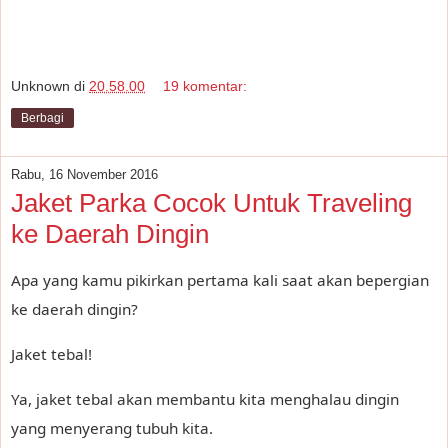
Unknown
di
20.58.00
19 komentar:
Berbagi
Rabu, 16 November 2016
Jaket Parka Cocok Untuk Traveling
ke Daerah Dingin
Apa yang kamu pikirkan pertama kali saat akan bepergian
ke daerah dingin?
Jaket tebal!
Ya, jaket tebal akan membantu kita menghalau dingin
yang menyerang tubuh kita.