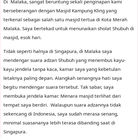
Di Malaka, sangat beruntung sekali penginapan kami
berseberangan dengan Masjid Kampung Kling yang
terkenal sebagai salah satu masjid tertua di Kota Merah
Malaka. Saya bertekad untuk menunaikan sholat Shubuh di
masjid, esok hari.
Tidak seperti halnya di Singapura, di Malaka saya
mendengar suara adzan Shubuh yang menembus kayu-
kayu jendela tanpa kaca, kamar saya yang kebetulan
letaknya paling depan. Alangkah senangnya hati saya
begitu mendengar suara tersebut. Tak sabar, saya
membuka jendela kamar. Menara masjid terlihat dari
tempat saya berdiri. Walaupun suara adzannya tidak
sekencang di Indonesia, saya sudah merasa senang,
minimal suasananya lebih terasa dibanding saat di
Singapura.