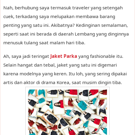
Nah, berhubung saya termasuk traveler yang setengah
cuek, terkadang saya melupakan membawa barang
penting yang satu ini. Akibatnya? Kedinginan semalaman,
seperti saat ini berada di daerah Lembang yang dinginnya
menusuk tulang saat malam hari tiba.
Ah, saya jadi teringat
Jaket Parka
yang fashionable itu.
Selain hangat dan tebal, jaket yang satu ini digemari
karena modelnya yang keren. Itu loh, yang sering dipakai
artis dan aktor di drama Korea, saat musim dingin tiba.