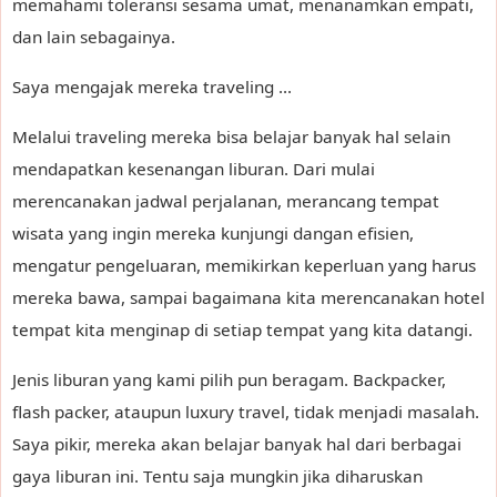
memahami toleransi sesama umat, menanamkan empati,
dan lain sebagainya.
Saya mengajak mereka traveling ...
Melalui traveling mereka bisa belajar banyak hal selain
mendapatkan kesenangan liburan. Dari mulai
merencanakan jadwal perjalanan, merancang tempat
wisata yang ingin mereka kunjungi dangan efisien,
mengatur pengeluaran, memikirkan keperluan yang harus
mereka bawa, sampai bagaimana kita merencanakan hotel
tempat kita menginap di setiap tempat yang kita datangi.
Jenis liburan yang kami pilih pun beragam. Backpacker,
flash packer, ataupun luxury travel, tidak menjadi masalah.
Saya pikir, mereka akan belajar banyak hal dari berbagai
gaya liburan ini. Tentu saja mungkin jika diharuskan