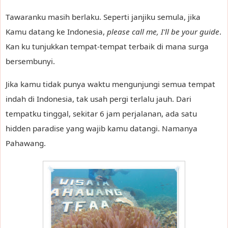
Tawaranku masih berlaku. Seperti janjiku semula, jika
Kamu datang ke Indonesia,
please call me, I'll be your guide
.
Kan ku tunjukkan tempat-tempat terbaik di mana surga
bersembunyi.
Jika kamu tidak punya waktu mengunjungi semua tempat
indah di Indonesia, tak usah pergi terlalu jauh. Dari
tempatku tinggal, sekitar 6 jam perjalanan, ada satu
hidden paradise yang wajib kamu datangi. Namanya
Pahawang.