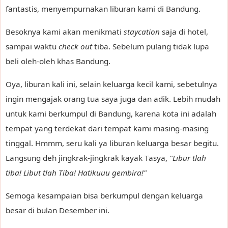
fantastis, menyempurnakan liburan kami di Bandung.
Besoknya kami akan menikmati
staycation
saja di hotel,
sampai waktu
check out
tiba. Sebelum pulang tidak lupa
beli oleh-oleh khas Bandung.
Oya, liburan kali ini, selain keluarga kecil kami, sebetulnya
ingin mengajak orang tua saya juga dan adik. Lebih mudah
untuk kami berkumpul di Bandung, karena kota ini adalah
tempat yang terdekat dari tempat kami masing-masing
tinggal. Hmmm, seru kali ya liburan keluarga besar begitu.
Langsung deh jingkrak-jingkrak kayak Tasya,
"Libur tlah
tiba! Libut tlah Tiba! Hatikuuu gembira!"
Semoga kesampaian bisa berkumpul dengan keluarga
besar di bulan Desember ini.