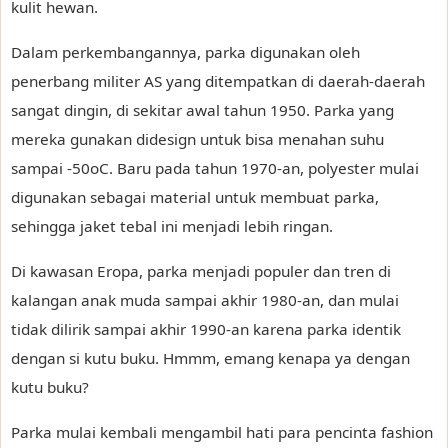
kulit hewan.
Dalam perkembangannya, parka digunakan oleh
penerbang militer AS yang ditempatkan di daerah-daerah
sangat dingin, di sekitar awal tahun 1950. Parka yang
mereka gunakan didesign untuk bisa menahan suhu
sampai -50oC. Baru pada tahun 1970-an, polyester mulai
digunakan sebagai material untuk membuat parka,
sehingga jaket tebal ini menjadi lebih ringan.
Di kawasan Eropa, parka menjadi populer dan tren di
kalangan anak muda sampai akhir 1980-an, dan mulai
tidak dilirik sampai akhir 1990-an karena parka identik
dengan si kutu buku. Hmmm, emang kenapa ya dengan
kutu buku?
Parka mulai kembali mengambil hati para pencinta fashion