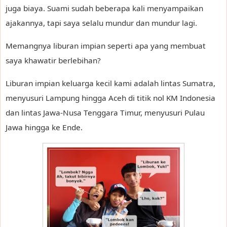
juga biaya. Suami sudah beberapa kali menyampaikan
ajakannya, tapi saya selalu mundur dan mundur lagi.
Memangnya liburan impian seperti apa yang membuat
saya khawatir berlebihan?
Liburan impian keluarga kecil kami adalah lintas Sumatra,
menyusuri Lampung hingga Aceh di titik nol KM Indonesia
dan lintas Jawa-Nusa Tenggara Timur, menyusuri Pulau
Jawa hingga ke Ende.