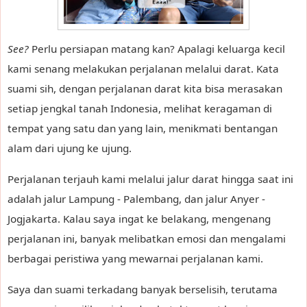
See?
Perlu persiapan matang kan? Apalagi keluarga kecil
kami senang melakukan perjalanan melalui darat. Kata
suami sih, dengan perjalanan darat kita bisa merasakan
setiap jengkal tanah Indonesia, melihat keragaman di
tempat yang satu dan yang lain, menikmati bentangan
alam dari ujung ke ujung.
Perjalanan terjauh kami melalui jalur darat hingga saat ini
adalah jalur Lampung - Palembang, dan jalur Anyer -
Jogjakarta. Kalau saya ingat ke belakang, mengenang
perjalanan ini, banyak melibatkan emosi dan mengalami
berbagai peristiwa yang mewarnai perjalanan kami.
Saya dan suami terkadang banyak berselisih, terutama