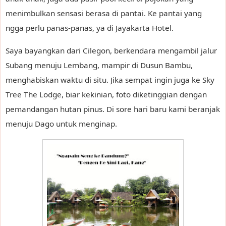
menimbulkan sensasi berasa di pantai. Ke pantai yang
ngga perlu panas-panas, ya di Jayakarta Hotel.
Saya bayangkan dari Cilegon, berkendara mengambil jalur
Subang menuju Lembang, mampir di Dusun Bambu,
menghabiskan waktu di situ. Jika sempat ingin juga ke Sky
Tree The Lodge, biar kekinian, foto diketinggian dengan
pemandangan hutan pinus. Di sore hari baru kami beranjak
menuju Dago untuk menginap.