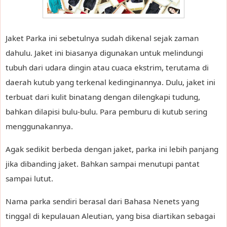
Jaket Parka ini sebetulnya sudah dikenal sejak zaman
dahulu. Jaket ini biasanya digunakan untuk melindungi
tubuh dari udara dingin atau cuaca ekstrim, terutama di
daerah kutub yang terkenal kedinginannya. Dulu, jaket ini
terbuat dari kulit binatang dengan dilengkapi tudung,
bahkan dilapisi bulu-bulu. Para pemburu di kutub sering
menggunakannya.
Agak sedikit berbeda dengan jaket, parka ini lebih panjang
jika dibanding jaket. Bahkan sampai menutupi pantat
sampai lutut.
Nama parka sendiri berasal dari Bahasa Nenets yang
tinggal di kepulauan Aleutian, yang bisa diartikan sebagai