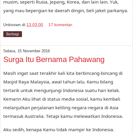
musim, seperti Rusia, Jepang, Korea, dan lain lain. Yuk,
yang mau bepergian ke daerah dingin, beli jaket parkanya.
Unknown
di
13.03.00
17 komentar:
Berbagi
Selasa, 15 November 2016
Surga Itu Bernama Pahawang
Masih ingat saat terakhir kali kita berbincang-bincang di
Masjid Raya Malaysia, awal tahun lalu. Kamu bilang
tertarik untuk mengunjungi Indonesia suatu hari kelak.
Kemarin Aku lihat di status media sosial, kamu kembali
melanjutkan perjalanan keliling negara-negara di Asia
termasuk Australia. Tetapi kamu melewatkan Indonesia.
Aku sedih, kenapa Kamu tidak mampir ke Indonesia.