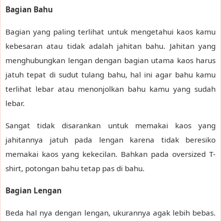
Bagian Bahu
Bagian yang paling terlihat untuk mengetahui kaos kamu
kebesaran atau tidak adalah jahitan bahu. Jahitan yang
menghubungkan lengan dengan bagian utama kaos harus
jatuh tepat di sudut tulang bahu, hal ini agar bahu kamu
terlihat lebar atau menonjolkan bahu kamu yang sudah
lebar.
Sangat tidak disarankan untuk memakai kaos yang
jahitannya jatuh pada lengan karena tidak beresiko
memakai kaos yang kekecilan. Bahkan pada oversized T-
shirt, potongan bahu tetap pas di bahu.
Bagian Lengan
Beda hal nya dengan lengan, ukurannya agak lebih bebas.