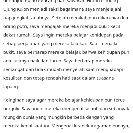
berlanjut. Pulau Peucang dan Kawasan Hutan Lindung
Ujung Kulon menjadi saksi bagaimana saya menjelajahi
tiap jengkal tanahnya. Setelah menikah dan dikaruniai dua
orang putri, saya mengajak mereka menjadi bukit kecil
dekat rumah. Saya ingin mereka belajar kehidupan pada
setiap perjalanan yang mereka lakukan. Saat menaiki
bukit, saya berharap mereka belajar, bahwa kehidupan pun
ada kalanya naik dan turun. Saya berharap mereka
semangat dan tidak mudah menyerah saat menghadapi
kesulitan dan tetap rendah hati saat dalam suasana
lapang.
Keinginan saya agar mereka belajar kehidupan pun terus
bergulir. Saya ingin mereka mengenal sejauh dan sebanyak
mungkin dunia yang mungkin berbeda dengan yang
mereka kenal saat ini. Mengenal keanekaragaman budaya,