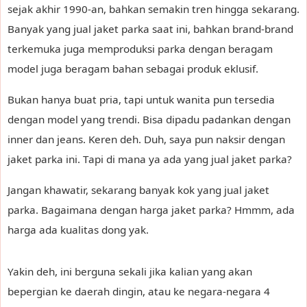
sejak akhir 1990-an, bahkan semakin tren hingga sekarang.
Banyak yang jual jaket parka saat ini, bahkan brand-brand
terkemuka juga memproduksi parka dengan beragam
model juga beragam bahan sebagai produk eklusif.
Bukan hanya buat pria, tapi untuk wanita pun tersedia
dengan model yang trendi. Bisa dipadu padankan dengan
inner dan jeans. Keren deh. Duh, saya pun naksir dengan
jaket parka ini. Tapi di mana ya ada yang jual jaket parka?
Jangan khawatir, sekarang banyak kok yang jual jaket
parka. Bagaimana dengan harga jaket parka? Hmmm, ada
harga ada kualitas dong yak.
Yakin deh, ini berguna sekali jika kalian yang akan
bepergian ke daerah dingin, atau ke negara-negara 4