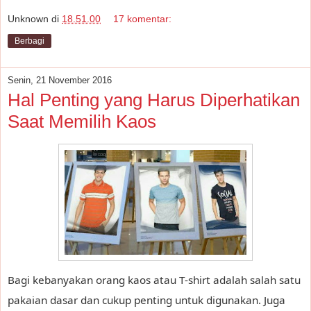
Unknown
di
18.51.00
17 komentar:
Berbagi
Senin, 21 November 2016
Hal Penting yang Harus Diperhatikan
Saat Memilih Kaos
Bagi kebanyakan orang kaos atau T-shirt adalah salah satu
pakaian dasar dan cukup penting untuk digunakan. Juga