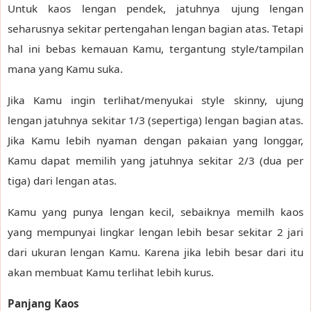
Untuk kaos lengan pendek, jatuhnya ujung lengan
seharusnya sekitar pertengahan lengan bagian atas. Tetapi
hal ini bebas kemauan Kamu, tergantung style/tampilan
mana yang Kamu suka.
Jika Kamu ingin terlihat/menyukai style skinny, ujung
lengan jatuhnya sekitar 1/3 (sepertiga) lengan bagian atas.
Jika Kamu lebih nyaman dengan pakaian yang longgar,
Kamu dapat memilih yang jatuhnya sekitar 2/3 (dua per
tiga) dari lengan atas.
Kamu yang punya lengan kecil, sebaiknya memilh kaos
yang mempunyai lingkar lengan lebih besar sekitar 2 jari
dari ukuran lengan Kamu. Karena jika lebih besar dari itu
akan membuat Kamu terlihat lebih kurus.
Panjang Kaos