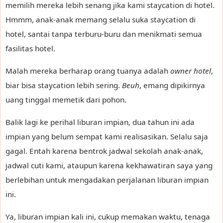
memilih mereka lebih senang jika kami staycation di hotel.
Hmmm, anak-anak memang selalu suka staycation di
hotel, santai tanpa terburu-buru dan menikmati semua
fasilitas hotel.
Malah mereka berharap orang tuanya adalah
owner hotel
,
biar bisa staycation lebih sering.
Beuh
, emang dipikirnya
uang tinggal memetik dari pohon.
Balik lagi ke perihal liburan impian, dua tahun ini ada
impian yang belum sempat kami realisasikan. Selalu saja
gagal. Entah karena bentrok jadwal sekolah anak-anak,
jadwal cuti kami, ataupun karena kekhawatiran saya yang
berlebihan untuk mengadakan perjalanan liburan impian
ini.
Ya, liburan impian kali ini, cukup memakan waktu, tenaga