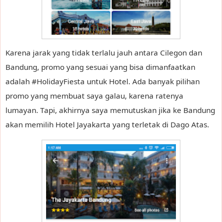
Karena jarak yang tidak terlalu jauh antara Cilegon dan
Bandung, promo yang sesuai yang bisa dimanfaatkan
adalah #HolidayFiesta untuk Hotel. Ada banyak pilihan
promo yang membuat saya galau, karena ratenya
lumayan. Tapi, akhirnya saya memutuskan jika ke Bandung
akan memilih Hotel Jayakarta yang terletak di Dago Atas.