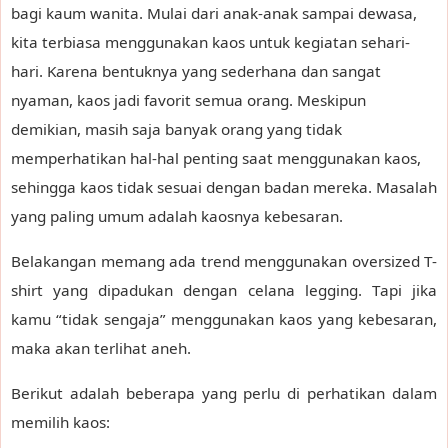
bagi kaum wanita. Mulai dari anak-anak sampai dewasa,
kita terbiasa menggunakan kaos untuk kegiatan sehari-
hari. Karena bentuknya yang sederhana dan sangat
nyaman, kaos jadi favorit semua orang. Meskipun
demikian, masih saja banyak orang yang tidak
memperhatikan hal-hal penting saat menggunakan kaos,
sehingga kaos tidak sesuai dengan badan mereka. Masalah
yang paling umum adalah kaosnya kebesaran.
Belakangan memang ada trend menggunakan oversized T-
shirt yang dipadukan dengan celana legging. Tapi jika
kamu “tidak sengaja” menggunakan kaos yang kebesaran,
maka akan terlihat aneh.
Berikut adalah beberapa yang perlu di perhatikan dalam
memilih kaos: