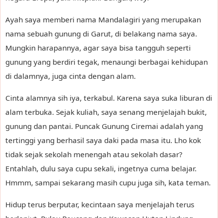
Ayah saya memberi nama Mandalagiri yang merupakan
nama sebuah gunung di Garut, di belakang nama saya.
Mungkin harapannya, agar saya bisa tangguh seperti
gunung yang berdiri tegak, menaungi berbagai kehidupan
di dalamnya, juga cinta dengan alam.
Cinta alamnya sih iya, terkabul. Karena saya suka liburan di
alam terbuka. Sejak kuliah, saya senang menjelajah bukit,
gunung dan pantai. Puncak Gunung Ciremai adalah yang
tertinggi yang berhasil saya daki pada masa itu. Lho kok
tidak sejak sekolah menengah atau sekolah dasar?
Entahlah, dulu saya cupu sekali, ingetnya cuma belajar.
Hmmm, sampai sekarang masih cupu juga sih, kata teman.
Hidup terus berputar, kecintaan saya menjelajah terus