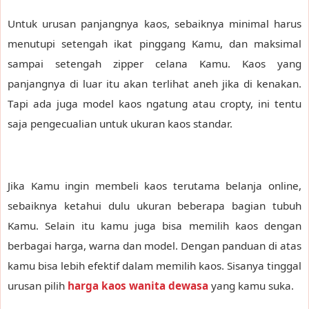
Untuk urusan panjangnya kaos, sebaiknya minimal harus
menutupi setengah ikat pinggang Kamu, dan maksimal
sampai setengah zipper celana Kamu. Kaos yang
panjangnya di luar itu akan terlihat aneh jika di kenakan.
Tapi ada juga model kaos ngatung atau cropty, ini tentu
saja pengecualian untuk ukuran kaos standar.
Jika Kamu ingin membeli kaos terutama belanja online,
sebaiknya ketahui dulu ukuran beberapa bagian tubuh
Kamu. Selain itu kamu juga bisa memilih kaos dengan
berbagai harga, warna dan model. Dengan panduan di atas
kamu bisa lebih efektif dalam memilih kaos. Sisanya tinggal
urusan pilih
harga kaos wanita dewasa
yang kamu suka.