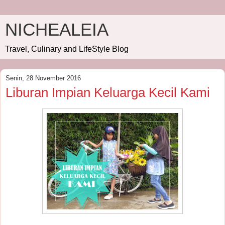
NICHEALEIA
Travel, Culinary and LifeStyle Blog
Senin, 28 November 2016
Liburan Impian Keluarga Kecil Kami