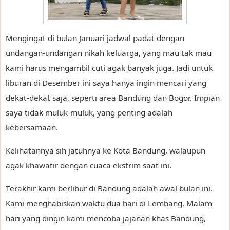
Mengingat di bulan Januari jadwal padat dengan
undangan-undangan nikah keluarga, yang mau tak mau
kami harus mengambil cuti agak banyak juga. Jadi untuk
liburan di Desember ini saya hanya ingin mencari yang
dekat-dekat saja, seperti area Bandung dan Bogor. Impian
saya tidak muluk-muluk, yang penting adalah
kebersamaan.
Kelihatannya sih jatuhnya ke Kota Bandung, walaupun
agak khawatir dengan cuaca ekstrim saat ini.
Terakhir kami berlibur di Bandung adalah awal bulan ini.
Kami menghabiskan waktu dua hari di Lembang. Malam
hari yang dingin kami mencoba jajanan khas Bandung,