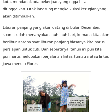
kota, mendadak ada pekerjaan yang ngga bisa
ditinggalkan. Otak langsung mengkalkulasi kerugian yang
akan ditimbulkan.
Liburan panjang yang akan datang di bulan Desember,
suami sudah menanyakan jauh-jauh hari, kemana kita akan
berlibur. Karena saat liburan panjang biasanya kita harus
persiapan untuk cuti. Dan sepertinya, tahun ini pun kita
pun harus melupakan perjalanan lintas Sumatra atau lintas
Jawa menuju Flores.