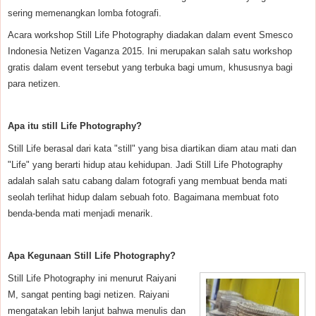
sering memenangkan lomba fotografi.
Acara workshop Still Life Photography diadakan dalam event Smesco
Indonesia Netizen Vaganza 2015. Ini merupakan salah satu workshop
gratis dalam event tersebut yang terbuka bagi umum, khususnya bagi
para netizen.
Apa itu still Life Photography?
Still Life berasal dari kata "still" yang bisa diartikan diam atau mati dan
"Life" yang berarti hidup atau kehidupan. Jadi Still Life Photography
adalah salah satu cabang dalam fotografi yang membuat benda mati
seolah terlihat hidup dalam sebuah foto. Bagaimana membuat foto
benda-benda mati menjadi menarik.
Apa Kegunaan Still Life Photography?
Still Life Photography ini menurut Raiyani
M, sangat penting bagi netizen. Raiyani
mengatakan lebih lanjut bahwa menulis dan