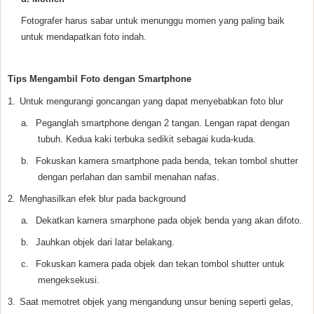
Fotografer harus sabar untuk menunggu momen yang paling baik
untuk mendapatkan foto indah.
Tips Mengambil Foto dengan Smartphone
1.
Untuk mengurangi goncangan yang dapat menyebabkan foto blur
a.
Peganglah smartphone dengan 2 tangan. Lengan rapat dengan
tubuh. Kedua kaki terbuka sedikit sebagai kuda-kuda.
b.
Fokuskan kamera smartphone pada benda, tekan tombol shutter
dengan perlahan dan sambil menahan nafas.
2.
Menghasilkan efek blur pada background
a.
Dekatkan kamera smarphone pada objek benda yang akan difoto.
b.
Jauhkan objek dari latar belakang.
c.
Fokuskan kamera pada objek dan tekan tombol shutter untuk
mengeksekusi.
3.
Saat memotret objek yang mengandung unsur bening seperti gelas,