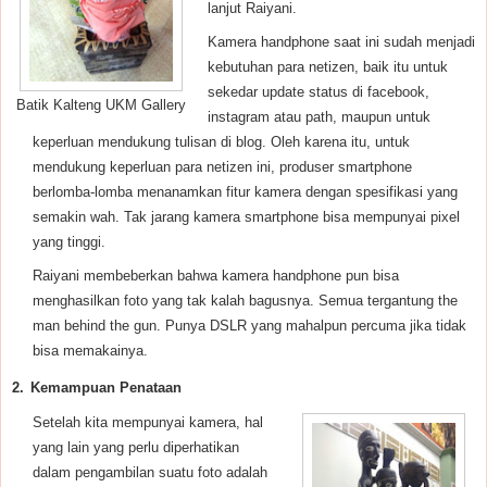
lanjut Raiyani.
Kamera handphone saat ini sudah menjadi
kebutuhan para netizen, baik itu untuk
sekedar update status di facebook,
Batik Kalteng UKM Gallery
instagram atau path, maupun untuk
keperluan mendukung tulisan di blog. Oleh karena itu, untuk
mendukung keperluan para netizen ini, produser smartphone
berlomba-lomba menanamkan fitur kamera dengan spesifikasi yang
semakin wah. Tak jarang kamera smartphone bisa mempunyai pixel
yang tinggi.
Raiyani membeberkan bahwa kamera handphone pun bisa
menghasilkan foto yang tak kalah bagusnya. Semua tergantung the
man behind the gun. Punya DSLR yang mahalpun percuma jika tidak
bisa memakainya.
2.
Kemampuan Penataan
Setelah kita mempunyai kamera, hal
yang lain yang perlu diperhatikan
dalam pengambilan suatu foto adalah