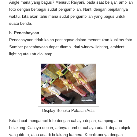
Angle mana yang bagus? Menurut Raiyani, pada saat belajar, ambilah
foto dengan berbagai sudut pengambilan. Nanti dengan berjalannya
waktu, kita akan tahu mana sudut pengambilan yang bagus untuk
suatu benda.
b. Pencahayaan
Pencahayaan tidak kalah pentingnya dalam menentukan kualitas foto.
Sumber pencahayaan dapat diambil dari window lighting, ambient
lighting atau studio lamp.
Display Boneka Pakaian Adat
Kita dapat mengambil foto dengan cahaya depan, samping atau
belakang. Cahaya depan, artinya sumber cahaya ada di depan objek
yang difoto, atau ada di belakang kamera. Kebalikannya dengan