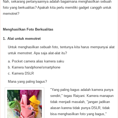
Nah, sekarang pertanyaannya adalah bagaimana menghasilkan sebuah
foto yang berkualitas? Apakah kita perlu memiliki gadget canggih untuk
memotret?
Menghasilkan Foto Berkualitas
1.
Alat untuk memotret
Untuk menghasilkan sebuah foto, tentunya kita harus mempunyai alat
untuk memotret. Apa saja alat-alat itu?
a. Pocket camera alias kamera saku
b. Kamera handphone/smartphone
c. Kamera DSLR
Mana yang paling bagus?
"Yang paling bagus adalah kamera punya
sendiri," tegas Raiyani. Kamera manapun
tidak menjadi masalah, "jangan jadikan
alasan karena tidak punya DSLR, tidak
bisa menghasilkan foto yang bagus,"