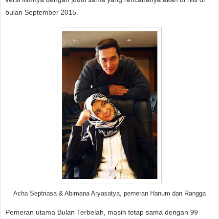
bulan September 2015.
Acha Septriasa & Abimana Aryasatya, pemeran Hanum dan Rangga
Pemeran utama Bulan Terbelah, masih tetap sama dengan 99