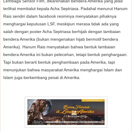
Lembaga Sensor Film, dikarenakan bendera Amerika yang jelas
terlihat membalut kepala Acha Septriasa. Padahal menurut Hanum
Rais sendiri dalam facebook resminya menyatakan pihaknya
menghargai keputusan LSF, meskipun merasa tidak ada yang
salah dengan poster Acha Septriasa berhijab dengan lambaian
bendera Amerika (bukan mengenakan hijab bermotif bendera
Amerika). Hanum Rais menyatakan bahwa bentuk lambaian
bendera Amerika ini bukan pelecehan, tetapi bentuk penghargaan.
Tapi bukan berarti bentuk penghambaan pada Amerika, tapi
menunjukan bahwa masyarakat Amerika menghargai Islam dan
Islam juga berkembang pesat di Amerika.