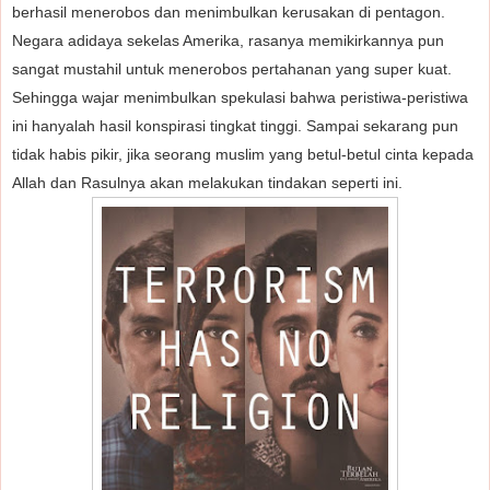
berhasil menerobos dan menimbulkan kerusakan di pentagon.
Negara adidaya sekelas Amerika, rasanya memikirkannya pun
sangat mustahil untuk menerobos pertahanan yang super kuat.
Sehingga wajar menimbulkan spekulasi bahwa peristiwa-peristiwa
ini hanyalah hasil konspirasi tingkat tinggi. Sampai sekarang pun
tidak habis pikir, jika seorang muslim yang betul-betul cinta kepada
Allah dan Rasulnya akan melakukan tindakan seperti ini.