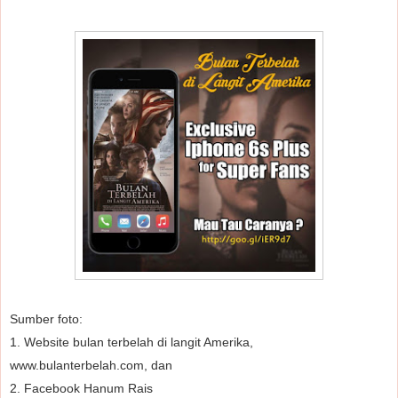
Sumber foto:
1. Website bulan terbelah di langit Amerika,
www.bulanterbelah.com, dan
2. Facebook Hanum Rais