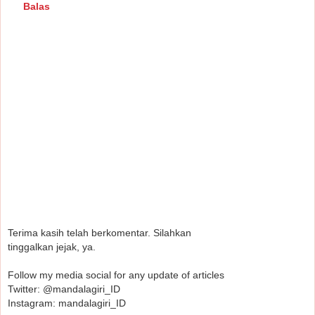
Balas
Terima kasih telah berkomentar. Silahkan
tinggalkan jejak, ya.
Follow my media social for any update of articles
Twitter: @mandalagiri_ID
Instagram: mandalagiri_ID