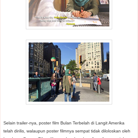
Selain trailer-nya, poster film Bulan Terbelah di Langit Amerika
telah dirilis, walaupun poster filmnya sempat tidak diloloskan oleh