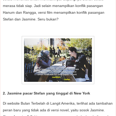
merasa tidak siap. Jadi selain menampilkan konflik pasangan
Hanum dan Rangga, versi film menampilkan konflik pasangan
Stefan dan Jasmine. Seru bukan?
2. Jasmine pacar Stefan yang tinggal di New York
Di website Bulan Terbelah di Langit Amerika, terlihat ada tambahan
peran baru yang tidak ada di versi novel, yaitu sosok Jasmine.