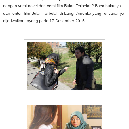
dengan versi novel dan versi film Bulan Terbelah? Baca bukunya
dan tonton film Bulan Terbelah di Langit Amerika yang rencananya
dijadwalkan tayang pada 17 Desember 2015.