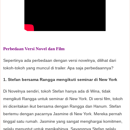
Perbedaan Versi Novel dan Film
Sepertinya ada perbedaan dengan versi novelnya, dilihat dari
tokoh-tokoh yang muncul di trailer. Apa saja perbedaannya?
1. Stefan bersama Rangga mengikuti seminar di New York
Di Novelnya sendiri, tokoh Stefan hanya ada di Wina, tidak
mengikuti Rangga untuk seminar di New York. Di versi film, tokoh
ini diceritakan ikut bersama dengan Rangga dan Hanum. Stefan
bertemu dengan pacarnya Jasmine di New York. Mereka pernah
tinggal satu rumah. Jasmine yang sangat menghargai komitmen,
selalu menuntut untuk menikahinya. Sayangnya Stefan selalu