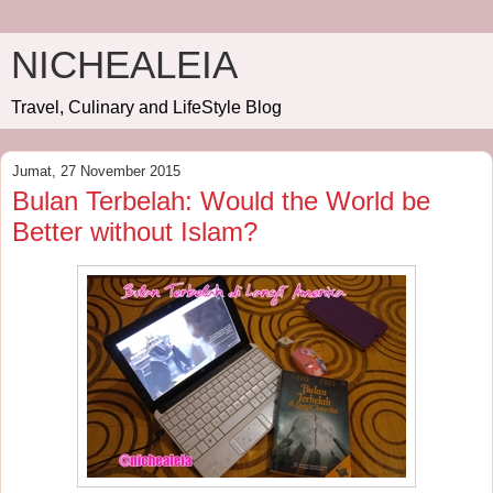
NICHEALEIA
Travel, Culinary and LifeStyle Blog
Jumat, 27 November 2015
Bulan Terbelah: Would the World be
Better without Islam?