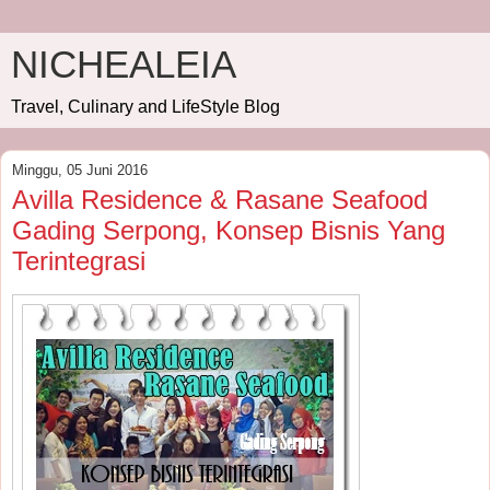
NICHEALEIA
Travel, Culinary and LifeStyle Blog
Minggu, 05 Juni 2016
Avilla Residence & Rasane Seafood
Gading Serpong, Konsep Bisnis Yang
Terintegrasi