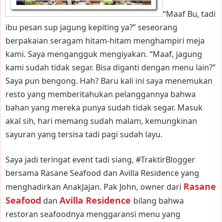
“Maaf Bu, tadi
ibu pesan sup jagung kepiting ya?” seseorang
berpakaian seragam hitam-hitam menghampiri meja
kami. Saya mengangguk mengiyakan. “Maaf, jagung
kami sudah tidak segar. Bisa diganti dengan menu lain?”
Saya pun bengong. Hah? Baru kali ini saya menemukan
resto yang memberitahukan pelanggannya bahwa
bahan yang mereka punya sudah tidak segar. Masuk
akal sih, hari memang sudah malam, kemungkinan
sayuran yang tersisa tadi pagi sudah layu.
Saya jadi teringat event tadi siang, #TraktirBlogger
bersama Rasane Seafood dan Avilla Residence yang
Rasane
menghadirkan AnakJajan. Pak John, owner dari
Seafood
Avilla Residence
dan
bilang bahwa
restoran seafoodnya menggaransi menu yang