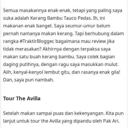
Semua masakannya enak-enak, tetapi yang paling saya
suka adalah Kerang Bambu Tauco Pedas. Ih, ini
makanan enak banget. Saya seumur-umur belum
pernah namanya makan kerang. Tapi berhubung dalam
rangka #TraktirBlogger, bagaimana mau review jika
tidak merasakan? Akhirnya dengan terpaksa saya
makan satu buah kerang bambu. Saya colek bagian
daging putihnya, dengan ragu saya masukkan mulut.
Aiih, kenyal-kenyol lembut gitu, dan rasanya enak gila!
Dan, saya pun nambah.
Tour The Avilla
Setelah makan sampai puas dan kekenyangan. Kita pun
lanjut untuk tour the Avilla yang dipandu oleh Pak Ari.