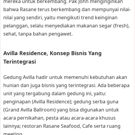
mereka untuk berkembang. Pak John menginginkan
bahwa Rasane terus berkembang dan mempunyai nilai-
nilai yang sendiri, yaitu mengikuti trend keinginan
pelanggan, selalu menyediakan makanan segar (fresh),
sehat, tanpa bahan pengawet.
Avilla Residence, Konsep Bisnis Yang
Terintegrasi
Gedung Avilla hadir untuk memenuhi kebutuhan akan
hunian dan juga bisnis yang terintegrasi. Ada beberapa
unit yang tergabung dalam gedung ini, yaitu:
penginapan (Avilla Residence); gedung serba guna
(Grand Avilla Ballroom) yang bisa digunakan untuk
acara pernikahan, pesta atau acara-acara khusus
lainnya; restoran Rasane Seafood, Cafe serta ruang
meeting.