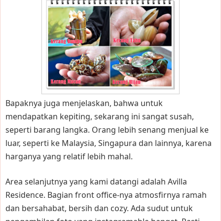
Bapaknya juga menjelaskan, bahwa untuk
mendapatkan kepiting, sekarang ini sangat susah,
seperti barang langka. Orang lebih senang menjual ke
luar, seperti ke Malaysia, Singapura dan lainnya, karena
harganya yang relatif lebih mahal.
Area selanjutnya yang kami datangi adalah Avilla
Residence. Bagian front office-nya atmosfirnya ramah
dan bersahabat, bersih dan cozy. Ada sudut untuk