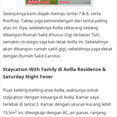
Selanjutnya kami diajak menuju lantai 7 & 8, serta
Rooftop. Cakep juga pemandangan dari lantai paling
atas ini. Oya, sebelahnya Avilla sekarang sedang
dibangun Rumah Sakit Khusus Gigi terbesar. Tuh,
semakin strategis saja kan letak Avilla ini. Sebelahnya
akan dibangun rumah sakit gigi, sebelahnya juga dekat
dengan Rumah Sakit Carolus.
Staycation With Family di Avilla Residence &
Saturday Night Fever
Puas keliling-keliling area Avilla, waktunya untuk
staycation dengan keluarga di Avilla. Kamar saya
terletak di lantai 3. Kamar dengan ukuran kurang lebih
2
15,5m
ini, dilengkapi dengan AC, air panas, ranjang