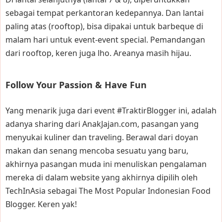
sebagai tempat perkantoran kedepannya. Dan lantai
paling atas (rooftop), bisa dipakai untuk barbeque di
malam hari untuk event-event special. Pemandangan
dari rooftop, keren juga lho. Areanya masih hijau.
Follow Your Passion & Have Fun
Yang menarik juga dari event #TraktirBlogger ini, adalah
adanya sharing dari AnakJajan.com, pasangan yang
menyukai kuliner dan traveling. Berawal dari doyan
makan dan senang mencoba sesuatu yang baru,
akhirnya pasangan muda ini menuliskan pengalaman
mereka di dalam website yang akhirnya dipilih oleh
TechInAsia sebagai The Most Popular Indonesian Food
Blogger. Keren yak!