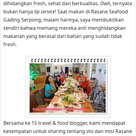
dihidangkan fresh, sehat dan berkualitas.
Owh
, ternyata
bukan hanya
lip service
! Saat makan di Rasane Seafood
Gading Serpong, malam harinya, saya membuktikan
sendiri bahwa memang mereka anti menghidangkan
makanan yang berasal dari bahan yang sudah tidak
fresh.
Bersama ke 15 travel & food blogger, kami mendapat
kesempatan untuk sharing tentang visi dan misi Rasane