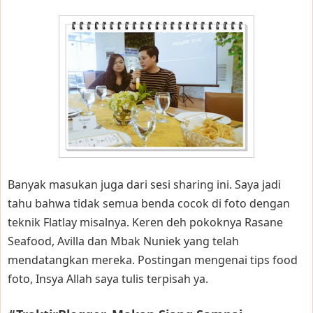
Banyak masukan juga dari sesi sharing ini. Saya jadi
tahu bahwa tidak semua benda cocok di foto dengan
teknik Flatlay misalnya. Keren deh pokoknya Rasane
Seafood, Avilla dan Mbak Nuniek yang telah
mendatangkan mereka. Postingan mengenai tips food
foto, Insya Allah saya tulis terpisah ya.