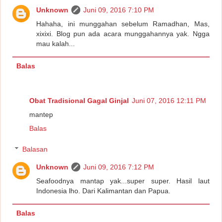
Unknown
Juni 09, 2016 7:10 PM
Hahaha, ini munggahan sebelum Ramadhan, Mas,
xixixi. Blog pun ada acara munggahannya yak. Ngga
mau kalah...
Balas
Obat Tradisional Gagal Ginjal
Juni 07, 2016 12:11 PM
mantep
Balas
Balasan
Unknown
Juni 09, 2016 7:12 PM
Seafoodnya mantap yak...super super. Hasil laut
Indonesia lho. Dari Kalimantan dan Papua.
Balas