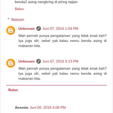
benda2 asing nangkring di piring sajian.
Balas
Balasan
Unknown
Juni 07, 2016 1:04 PM
Wah pernah punya pengalaman yang tidak enak kah?
Iya juga sih, sebel yak kalau nemu benda asing di
makanan kita.
Unknown
Juni 07, 2016 3:13 PM
Wah pernah punya pengalaman yang tidak enak kah?
Iya juga sih, sebel yak kalau nemu benda asing di
makanan kita.
Balas
Anonim
Juni 06, 2016 4:00 PM