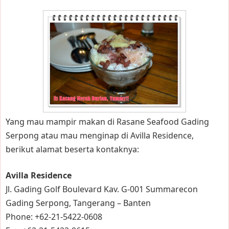
Yang mau mampir makan di Rasane Seafood Gading
Serpong atau mau menginap di Avilla Residence,
berikut alamat beserta kontaknya:
Avilla Residence
Jl. Gading Golf Boulevard Kav. G-001 Summarecon
Gading Serpong, Tangerang – Banten
Phone: +62-21-5422-0608