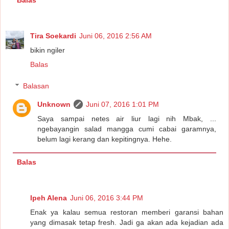
Balas
Tira Soekardi
Juni 06, 2016 2:56 AM
bikin ngiler
Balas
Balasan
Unknown
Juni 07, 2016 1:01 PM
Saya sampai netes air liur lagi nih Mbak, ...
ngebayangin salad mangga cumi cabai garamnya,
belum lagi kerang dan kepitingnya. Hehe.
Balas
Ipeh Alena
Juni 06, 2016 3:44 PM
Enak ya kalau semua restoran memberi garansi bahan
yang dimasak tetap fresh. Jadi ga akan ada kejadian ada