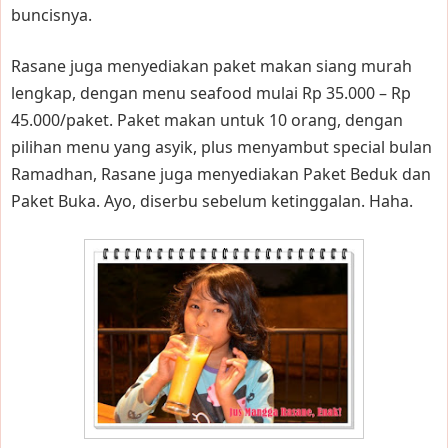
buncisnya.
Rasane juga menyediakan paket makan siang murah
lengkap, dengan menu seafood mulai Rp 35.000 – Rp
45.000/paket. Paket makan untuk 10 orang, dengan
pilihan menu yang asyik, plus menyambut special bulan
Ramadhan, Rasane juga menyediakan Paket Beduk dan
Paket Buka. Ayo, diserbu sebelum ketinggalan. Haha.