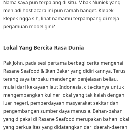
Nama saya pun terpajang di situ. Mbak Nuniek yang
menjadi host acara ini pun ramah banget. Klepek-
klepek ngga sih, lihat namamu terpampang di meja
perjamuan model gini?
Lokal Yang Bercita Rasa Dunia
Pak John, pada sesi pertama berbagi cerita mengenai
Rasane Seafood & Ikan Bakar yang didirikannya. Terus
terang saya terpaku mendengar penjelasan beliau,
mulai dari kekayaan laut Indonesia, cita-citanya untuk
mengembangkan kuliner lokal yang tak kalah dengan
luar negeri, pemberdayaan masyarakat sekitar dan
pengembangan sumber daya manusia. Bahan-bahan
yang dipakai di Rasane Seafood merupakan bahan lokal
yang berkualitas yang didatangkan dari daerah-daerah