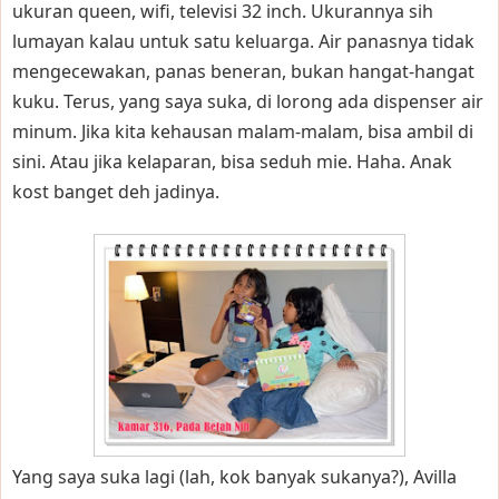
ukuran queen, wifi, televisi 32 inch. Ukurannya sih
lumayan kalau untuk satu keluarga. Air panasnya tidak
mengecewakan, panas beneran, bukan hangat-hangat
kuku. Terus, yang saya suka, di lorong ada dispenser air
minum. Jika kita kehausan malam-malam, bisa ambil di
sini. Atau jika kelaparan, bisa seduh mie. Haha. Anak
kost banget deh jadinya.
Yang saya suka lagi (lah, kok banyak sukanya?), Avilla