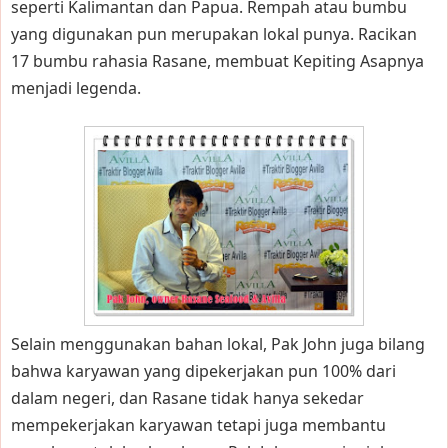
seperti Kalimantan dan Papua. Rempah atau bumbu
yang digunakan pun merupakan lokal punya. Racikan
17 bumbu rahasia Rasane, membuat Kepiting Asapnya
menjadi legenda.
Selain menggunakan bahan lokal, Pak John juga bilang
bahwa karyawan yang dipekerjakan pun 100% dari
dalam negeri, dan Rasane tidak hanya sekedar
mempekerjakan karyawan tetapi juga membantu