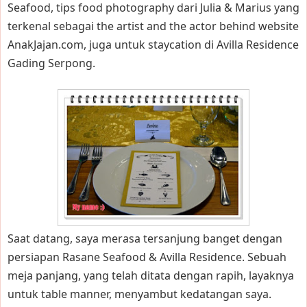
Seafood, tips food photography dari Julia & Marius yang
terkenal sebagai the artist and the actor behind website
AnakJajan.com, juga untuk staycation di Avilla Residence
Gading Serpong.
Saat datang, saya merasa tersanjung banget dengan
persiapan Rasane Seafood & Avilla Residence. Sebuah
meja panjang, yang telah ditata dengan rapih, layaknya
untuk table manner, menyambut kedatangan saya.