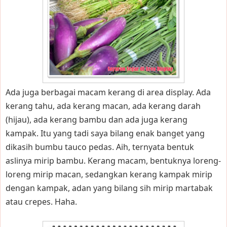
Ada juga berbagai macam kerang di area display. Ada
kerang tahu, ada kerang macan, ada kerang darah
(hijau), ada kerang bambu dan ada juga kerang
kampak. Itu yang tadi saya bilang enak banget yang
dikasih bumbu tauco pedas. Aih, ternyata bentuk
aslinya mirip bambu. Kerang macam, bentuknya loreng-
loreng mirip macan, sedangkan kerang kampak mirip
dengan kampak, adan yang bilang sih mirip martabak
atau crepes. Haha.