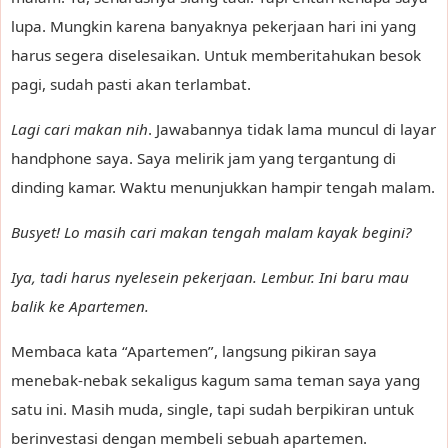
lupa. Mungkin karena banyaknya pekerjaan hari ini yang
harus segera diselesaikan. Untuk memberitahukan besok
pagi, sudah pasti akan terlambat.
Lagi cari makan nih
. Jawabannya tidak lama muncul di layar
handphone saya. Saya melirik jam yang tergantung di
dinding kamar. Waktu menunjukkan hampir tengah malam.
Busyet! Lo masih cari makan tengah malam kayak begini?
Iya, tadi harus nyelesein pekerjaan. Lembur. Ini baru mau
balik ke Apartemen.
Membaca kata “Apartemen”, langsung pikiran saya
menebak-nebak sekaligus kagum sama teman saya yang
satu ini. Masih muda, single, tapi sudah berpikiran untuk
berinvestasi dengan membeli sebuah apartemen.