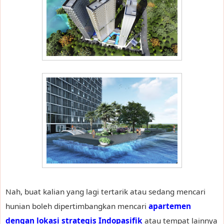
Nah, buat kalian yang lagi tertarik atau sedang mencari
hunian boleh dipertimbangkan mencari
apartemen
dengan lokasi strategis Indopasifik
atau tempat lainnya