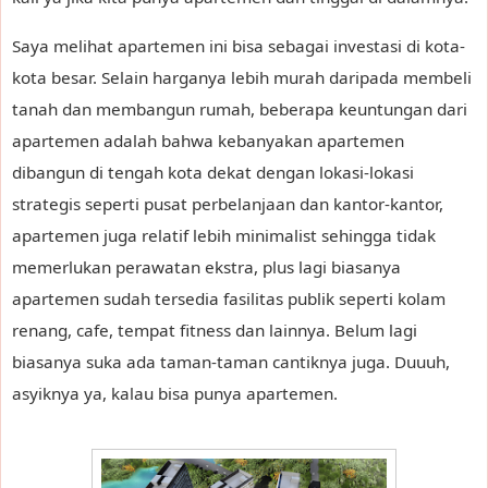
Saya melihat apartemen ini bisa sebagai investasi di kota-
kota besar. Selain harganya lebih murah daripada membeli
tanah dan membangun rumah, beberapa keuntungan dari
apartemen adalah bahwa kebanyakan apartemen
dibangun di tengah kota dekat dengan lokasi-lokasi
strategis seperti pusat perbelanjaan dan kantor-kantor,
apartemen juga relatif lebih minimalist sehingga tidak
memerlukan perawatan ekstra, plus lagi biasanya
apartemen sudah tersedia fasilitas publik seperti kolam
renang, cafe, tempat fitness dan lainnya. Belum lagi
biasanya suka ada taman-taman cantiknya juga. Duuuh,
asyiknya ya, kalau bisa punya apartemen.